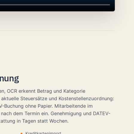
hnung
en, OCR erkennt Betrag und Kategorie
 aktuelle Steuersätze und Kostenstellenzuordnung:
-Buchung ohne Papier. Mitarbeitende im
kt nach dem Termin ein. Genehmigung und DATEV-
attung in Tagen statt Wochen.
Kreditkartenimport