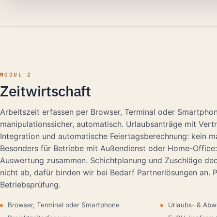
MODUL 2
Zeitwirtschaft
Arbeitszeit erfassen per Browser, Terminal oder Smartph
manipulationssicher, automatisch. Urlaubsanträge mit Vert
Integration und automatische Feiertagsberechnung: kein m
Besonders für Betriebe mit Außendienst oder Home-Office: a
Auswertung zusammen. Schichtplanung und Zuschläge d
nicht ab, dafür binden wir bei Bedarf Partnerlösungen an. P
Betriebsprüfung.
Browser, Terminal oder Smartphone
Urlaubs- & Abw