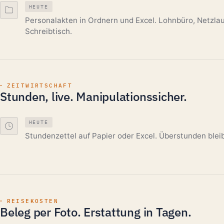
HEUTE
Personalakten in Ordnern und Excel. Lohnbüro, Netzla
Schreibtisch.
ZEITWIRTSCHAFT
Stunden, live. Manipulationssicher.
HEUTE
Stundenzettel auf Papier oder Excel. Überstunden ble
REISEKOSTEN
Beleg per Foto. Erstattung in Tagen.