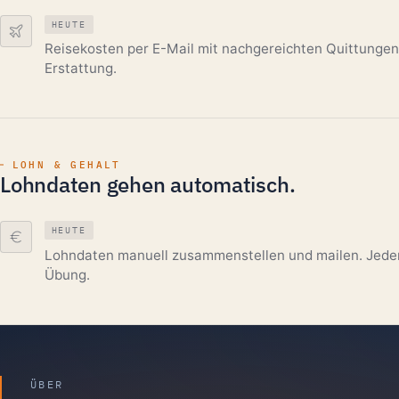
HEUTE
Reisekosten per E-Mail mit nachgereichten Quittungen
Erstattung.
LOHN & GEHALT
Lohndaten gehen automatisch.
HEUTE
Lohndaten manuell zusammenstellen und mailen. Jede
Übung.
ÜBER