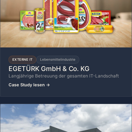
EXTERNE IT
Lebensmittelindustrie
EGETÜRK GmbH & Co. KG
Langjährige Betreuung der gesamten IT-Landschaft
Case Study lesen
→