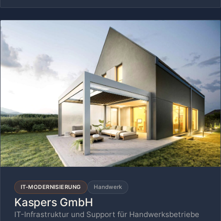
IT-MODERNISIERUNG
Handwerk
Kaspers GmbH
IT-Infrastruktur und Support für Handwerksbetriebe