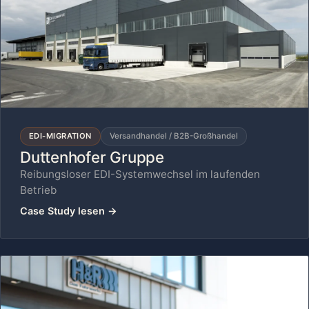
EDI-MIGRATION
Versandhandel / B2B-Großhandel
Duttenhofer Gruppe
Reibungsloser EDI-Systemwechsel im laufenden
Betrieb
Case Study lesen
→