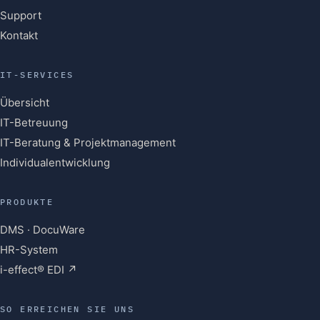
Support
Kontakt
IT-SERVICES
Übersicht
IT-Betreuung
IT-Beratung & Projektmanagement
Individualentwicklung
PRODUKTE
DMS · DocuWare
HR-System
i-effect® EDI ↗
SO ERREICHEN SIE UNS