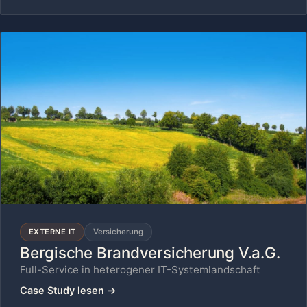
EXTERNE IT
Versicherung
Bergische Brandversicherung V.a.G.
Full-Service in heterogener IT-Systemlandschaft
Case Study lesen
→