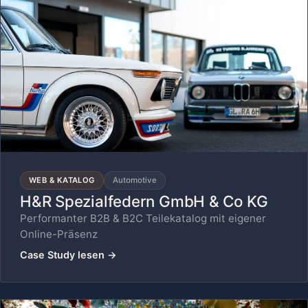
WEB & KATALOG
Automotive
H&R Spezialfedern GmbH & Co KG
Performanter B2B & B2C Teilekatalog mit eigener
Online-Präsenz
Case Study lesen
→