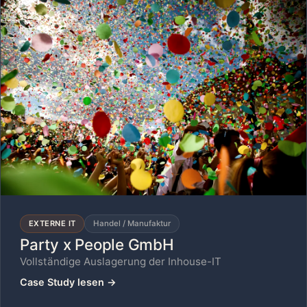
EXTERNE IT
Handel / Manufaktur
Party x People GmbH
Vollständige Auslagerung der Inhouse-IT
Case Study lesen
→