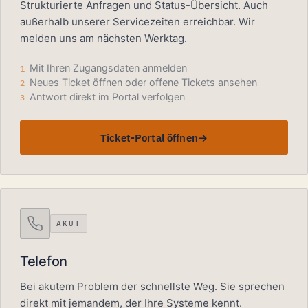
Strukturierte Anfragen und Status-Übersicht. Auch
außerhalb unserer Servicezeiten erreichbar. Wir
melden uns am nächsten Werktag.
Mit Ihren Zugangsdaten anmelden
1
Neues Ticket öffnen oder offene Tickets ansehen
2
Antwort direkt im Portal verfolgen
3
Ticket-Portal öffnen
AKUT
Telefon
Bei akutem Problem der schnellste Weg. Sie sprechen
direkt mit jemandem, der Ihre Systeme kennt.