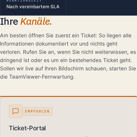
REAKTIONSZEIT
Nach vereinbartem SLA
Ihre
Kanäle.
Am besten öffnen Sie zuerst ein Ticket: So liegen alle
Informationen dokumentiert vor und nichts geht
verloren. Rufen Sie an, wenn Sie nicht weiterwissen, es
dringend ist oder es um ein bestehendes Ticket geht.
Sollen wir live auf Ihren Bildschirm schauen, starten Sie
die TeamViewer-Fernwartung.
EMPFOHLEN
Ticket-Portal