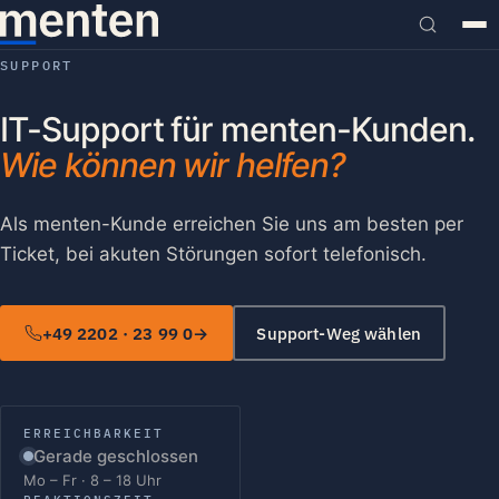
SUPPORT
IT-Support für menten-Kunden.
Wie können wir helfen?
Als menten-Kunde erreichen Sie uns am besten per
Ticket, bei akuten Störungen sofort telefonisch.
+49 2202 · 23 99 0
Support-Weg wählen
ERREICHBARKEIT
Gerade geschlossen
Mo – Fr · 8 – 18 Uhr