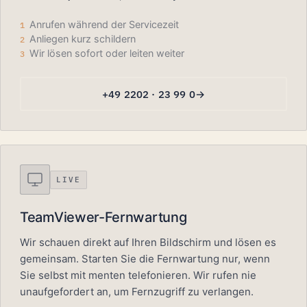
Anrufen während der Servicezeit
1
Anliegen kurz schildern
2
Wir lösen sofort oder leiten weiter
3
+49 2202 · 23 99 0
LIVE
TeamViewer-Fernwartung
Wir schauen direkt auf Ihren Bildschirm und lösen es
gemeinsam. Starten Sie die Fernwartung nur, wenn
Sie selbst mit menten telefonieren. Wir rufen nie
unaufgefordert an, um Fernzugriff zu verlangen.