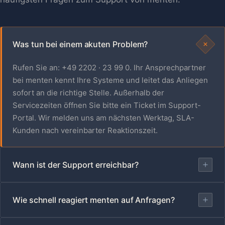
Was tun bei einem akuten Problem?
Rufen Sie an: +49 2202 · 23 99 0. Ihr Ansprechpartner
bei menten kennt Ihre Systeme und leitet das Anliegen
sofort an die richtige Stelle. Außerhalb der
Servicezeiten öffnen Sie bitte ein Ticket im Support-
Portal. Wir melden uns am nächsten Werktag, SLA-
Kunden nach vereinbarter Reaktionszeit.
Wann ist der Support erreichbar?
Wie schnell reagiert menten auf Anfragen?