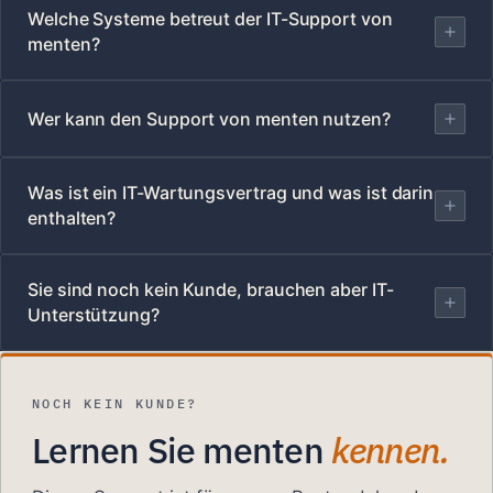
Welche Systeme betreut der IT-Support von
menten?
Wer kann den Support von menten nutzen?
Was ist ein IT-Wartungsvertrag und was ist darin
enthalten?
Sie sind noch kein Kunde, brauchen aber IT-
Unterstützung?
NOCH KEIN KUNDE?
Lernen Sie menten
kennen.