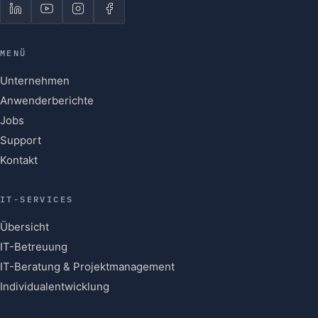
MENÜ
Unternehmen
Anwenderberichte
Jobs
Support
Kontakt
IT-SERVICES
Übersicht
IT-Betreuung
IT-Beratung & Projektmanagement
Individualentwicklung