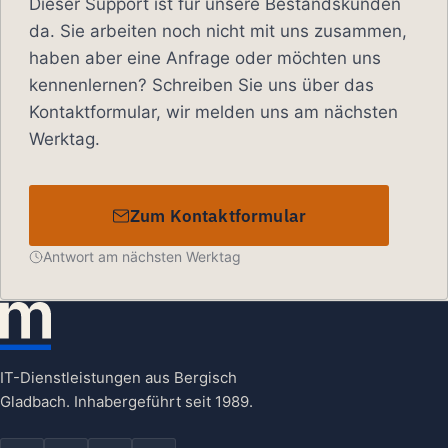
Dieser Support ist für unsere Bestandskunden
da. Sie arbeiten noch nicht mit uns zusammen,
haben aber eine Anfrage oder möchten uns
kennenlernen? Schreiben Sie uns über das
Kontaktformular, wir melden uns am nächsten
Werktag.
Zum Kontaktformular
Antwort am nächsten Werktag
IT-Dienstleistungen aus Bergisch
Gladbach. Inhabergeführt seit 1989.