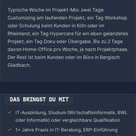
Typische Woche im Projekt-Mix: zwei Tage
Customizing am laufenden Projekt, ein Tag Workshop
oder Schulung beim Kunden in Köln oder im
Rheinland, ein Tag Hypercare für ein eben gelandetes
Projekt, ein Tag Doku oder Übergabe. Bis zu 2 Tage
davon Home-Office pro Woche, je nach Projektphase.
Der Rest ist beim Kunden oder im Büro in Bergisch
Gladbach.
DAS BRINGST DU MIT
IT-Ausbildung, Studium (Wirtschaftsinformatik, BWL
oder Informatik) oder vergleichbare Qualifikation
1+ Jahre Praxis in IT-Beratung, ERP-Einführung