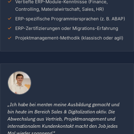
Vertiefte ERP-Module-Kenntnisse (Finance,
Controlling, Materialwirtschaft, Sales, HR)
ERP-spezifische Programmiersprachen (z. B. ABAP)
ERP-Zertifizierungen oder Migrations-Erfahrung
Projektmanagement-Methodik (klassisch oder agil)
„Ich habe bei menten meine Ausbildung gemacht und
bin heute im Bereich Sales & Digitalization aktiv. Die
Abwechslung aus Vertrieb, Projektmanagement und
internationalem Kundenkontakt macht den Job jedes
Mal wieder spannend."