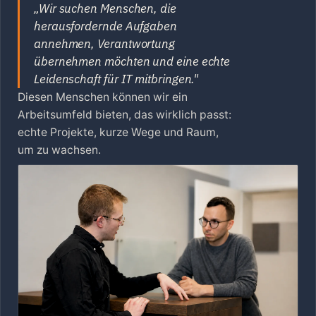
„Wir suchen Menschen, die
herausfordernde Aufgaben
annehmen, Verantwortung
übernehmen möchten und eine echte
Leidenschaft für IT mitbringen."
Diesen Menschen können wir ein
Arbeitsumfeld bieten, das wirklich passt:
echte Projekte, kurze Wege und Raum,
um zu wachsen.