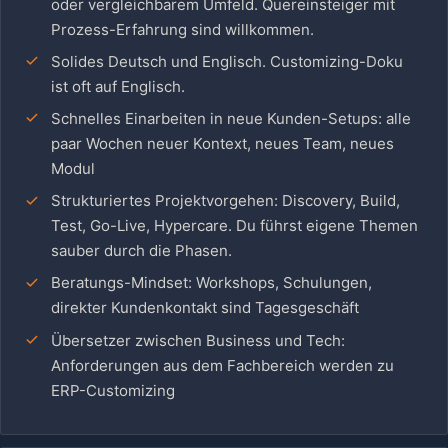
oder vergleichbarem Umfeld. Quereinsteiger mit
Prozess-Erfahrung sind willkommen.
Solides Deutsch und Englisch. Customizing-Doku
ist oft auf Englisch.
Schnelles Einarbeiten in neue Kunden-Setups: alle
paar Wochen neuer Kontext, neues Team, neues
Modul
Strukturiertes Projektvorgehen: Discovery, Build,
Test, Go-Live, Hypercare. Du führst eigene Themen
sauber durch die Phasen.
Beratungs-Mindset: Workshops, Schulungen,
direkter Kundenkontakt sind Tagesgeschäft
Übersetzer zwischen Business und Tech:
Anforderungen aus dem Fachbereich werden zu
ERP-Customizing