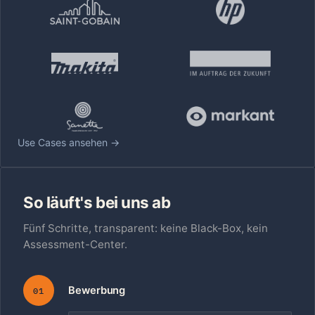
Use Cases ansehen →
So läuft's bei uns ab
Fünf Schritte, transparent: keine Black-Box, kein
Assessment-Center.
Bewerbung
01