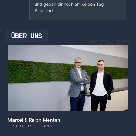
und geben dir noch am selben Tag
Bescheid.
ÜBER UNS
1989
Marcel & Ralph Menten
GESCHÄFTSFÜHRUNG