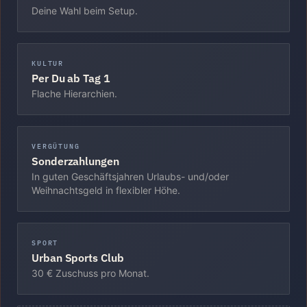
Deine Wahl beim Setup.
KULTUR
Per Du ab Tag 1
Flache Hierarchien.
VERGÜTUNG
Sonderzahlungen
In guten Geschäftsjahren Urlaubs- und/oder
Weihnachtsgeld in flexibler Höhe.
SPORT
Urban Sports Club
30 € Zuschuss pro Monat.