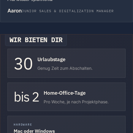
Aaron
JUNIOR SALES & DIGITALIZATION MANAGER
WIR BIETEN DIR
30
Urlaubstage
Genug Zeit zum Abschalten.
bis 2
Home-Office-Tage
Pro Woche, je nach Projektphase.
HARDWARE
Mac oder Windows