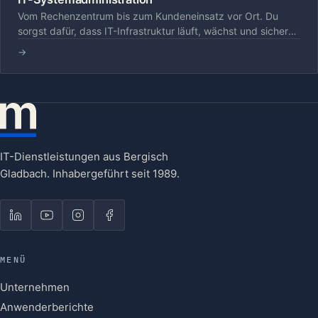
Vom Rechenzentrum bis zum Kundeneinsatz vor Ort. Du
sorgst dafür, dass IT-Infrastruktur läuft, wächst und sicher
bleibt.
→
IT-Dienstleistungen aus Bergisch
Gladbach. Inhabergeführt seit 1989.
MENÜ
Unternehmen
Anwenderberichte