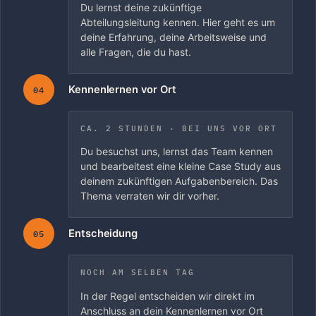
Du lernst deine zukünftige
Abteilungsleitung kennen. Hier geht es um
deine Erfahrung, deine Arbeitsweise und
alle Fragen, die du hast.
Kennenlernen vor Ort
04
CA. 2 STUNDEN · BEI UNS VOR ORT
Du besuchst uns, lernst das Team kennen
und bearbeitest eine kleine Case Study aus
deinem zukünftigen Aufgabenbereich. Das
Thema verraten wir dir vorher.
Entscheidung
05
NOCH AM SELBEN TAG
In der Regel entscheiden wir direkt im
Anschluss an dein Kennenlernen vor Ort