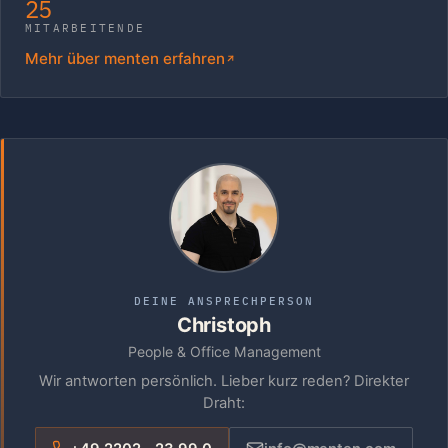
25
MITARBEITENDE
Mehr über menten erfahren
DEINE ANSPRECHPERSON
Christoph
People & Office Management
Wir antworten persönlich. Lieber kurz reden? Direkter
Draht: