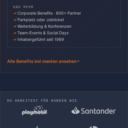
UND MEHR
Corporate Benefits · 800+ Partner
Parkplatz oder Jobticket
Weiterbildung & Konferenzen
Team-Events & Social Days
Inhabergeführt seit 1989
Alle Benefits bei menten ansehen
DU ARBEITEST FÜR KUNDEN WIE