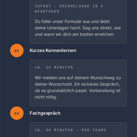
SOFORT · RÜCKMELDUNG IN 5
WERKTAGEN
Du füllst unser Formular aus und lädst
deine Unterlagen hoch. Sag uns direkt, wie
und wann wir dich am besten erreichen.
Kurzes Kennenlernen
02
CA. 10 MINUTEN
Wir melden uns auf deinem Wunschweg zu
deiner Wunschzeit. Ein lockeres Gespräch,
ob es grundsätzlich passt. Vorbereitung ist
nicht nötig.
Fachgespräch
03
CA. 30 MINUTEN · PER TEAMS