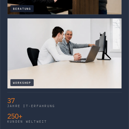
BERATUNG
WORKSHOP
37
JAHRE IT-ERFAHRUNG
250+
KUNDEN WELTWEIT