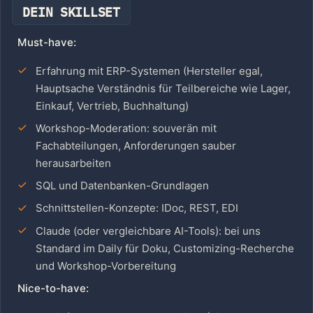
DEIN SKILLSET
Must-have:
Erfahrung mit ERP-Systemen (Hersteller egal,
Hauptsache Verständnis für Teilbereiche wie Lager,
Einkauf, Vertrieb, Buchhaltung)
Workshop-Moderation: souverän mit
Fachabteilungen, Anforderungen sauber
herausarbeiten
SQL und Datenbanken-Grundlagen
Schnittstellen-Konzepte: IDoc, REST, EDI
Claude (oder vergleichbare AI-Tools): bei uns
Standard im Daily für Doku, Customizing-Recherche
und Workshop-Vorbereitung
Nice-to-have: