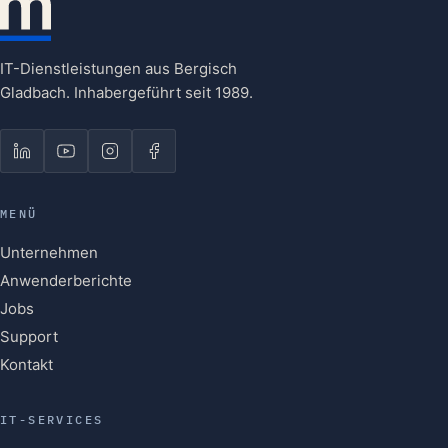
IT-Dienstleistungen aus Bergisch
Gladbach. Inhabergeführt seit 1989.
MENÜ
Unternehmen
Anwenderberichte
Jobs
Support
Kontakt
IT-SERVICES