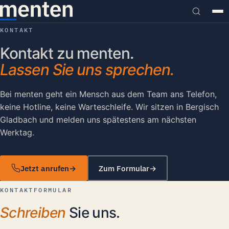
KONTAKT
Kontakt zu menten.
Lassen Sie uns sprechen.
Bei menten geht ein Mensch aus dem Team ans Telefon,
keine Hotline, keine Warteschleife. Wir sitzen in Bergisch
Gladbach und melden uns spätestens am nächsten
Werktag.
Jetzt anrufen
Zum Formular
KONTAKTFORMULAR
Schreiben
Sie uns.