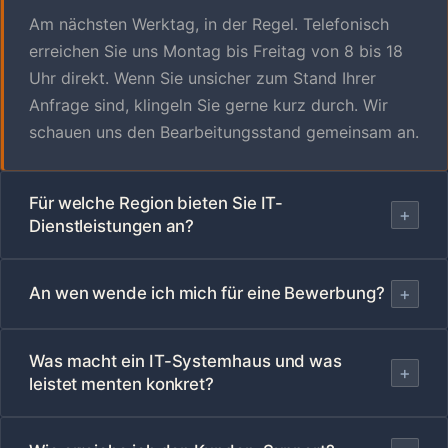
Am nächsten Werktag, in der Regel. Telefonisch
erreichen Sie uns Montag bis Freitag von 8 bis 18
Uhr direkt. Wenn Sie unsicher zum Stand Ihrer
Anfrage sind, klingeln Sie gerne kurz durch. Wir
schauen uns den Bearbeitungsstand gemeinsam an.
Für welche Region bieten Sie IT-
+
Dienstleistungen an?
An wen wende ich mich für eine Bewerbung?
+
Was macht ein IT-Systemhaus und was
+
leistet menten konkret?