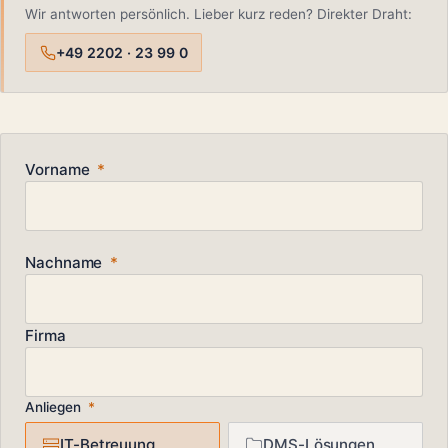
Wir antworten persönlich. Lieber kurz reden? Direkter Draht:
+49 2202 · 23 99 0
Vorname
*
Nachname
*
Firma
Anliegen
*
IT-Betreuung
DMS-Lösungen