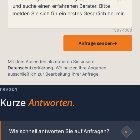
138 / 4000
Anfrage senden
Mit dem Absenden akzeptieren Sie unsere
Datenschutzerklärung
. Wir nutzen Ihre Angaben
ausschließlich zur Bearbeitung Ihrer Anfrage.
FRAGEN
Kurze
Antworten.
+
Wie schnell antworten Sie auf Anfragen?