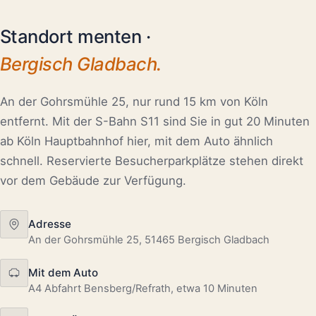
Standort menten ·
Bergisch Gladbach.
An der Gohrsmühle 25, nur rund 15 km von Köln
entfernt. Mit der S-Bahn S11 sind Sie in gut 20 Minuten
ab Köln Hauptbahnhof hier, mit dem Auto ähnlich
schnell. Reservierte Besucherparkplätze stehen direkt
vor dem Gebäude zur Verfügung.
Adresse
An der Gohrsmühle 25, 51465 Bergisch Gladbach
Mit dem Auto
A4 Abfahrt Bensberg/Refrath, etwa 10 Minuten