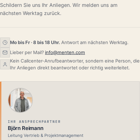
Schildern Sie uns Ihr Anliegen. Wir melden uns am
nächsten Werktag zurück.
Mo bis Fr · 8 bis 18 Uhr.
Antwort am nächsten Werktag.
Lieber per Mail?
info@menten.com
Kein Callcenter-Anrufbeantworter, sondern eine Person, die
Ihr Anliegen direkt beantwortet oder richtig weiterleitet.
IHR ANSPRECHPARTNER
Björn Reimann
Leitung Vertrieb & Projektmanagement