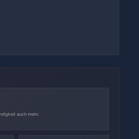
ndigkeit auch mehr.