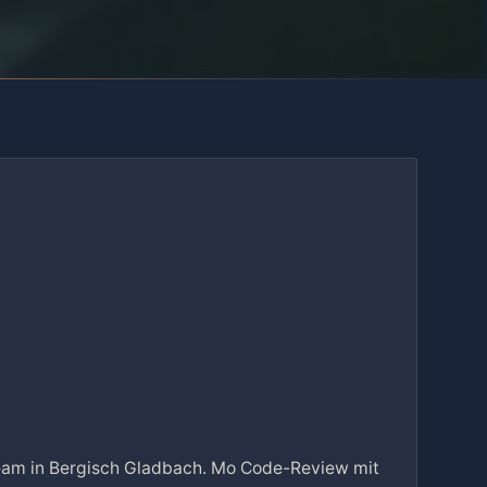
eam in Bergisch Gladbach. Mo Code-Review mit