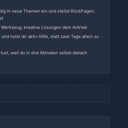
ndig in neue Themen ein und stellst Rückfragen,
zt
 Werkzeug, kreative Lösungen dein Antrieb
nd holst dir aktiv Hilfe, statt zwei Tage allein zu
tust, weil du in drei Monaten selbst danach