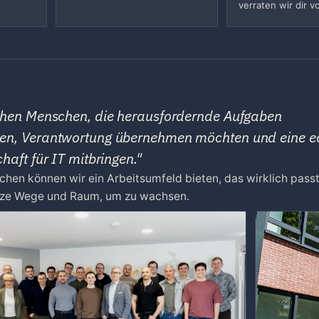
verraten wir dir v
chen Menschen, die herausfordernde Aufgaben
n, Verantwortung übernehmen möchten und eine e
haft für IT mitbringen."
hen können wir ein Arbeitsumfeld bieten, das wirklich passt
urze Wege und Raum, um zu wachsen.